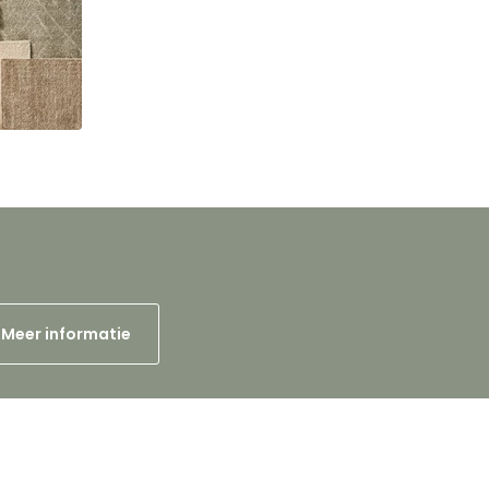
Meer informatie