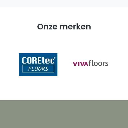
Onze merken