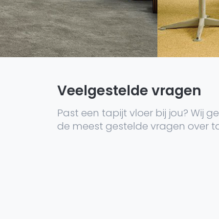
Veelgestelde vragen
Past een tapijt vloer bij jou? Wij
de meest gestelde vragen over tap