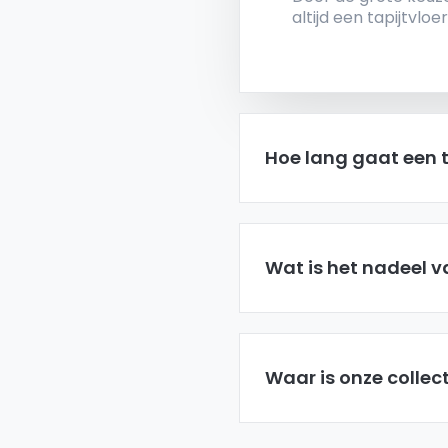
altijd een tapijtvloe
Hoe lang gaat een 
Wat is het nadeel v
Waar is onze collect