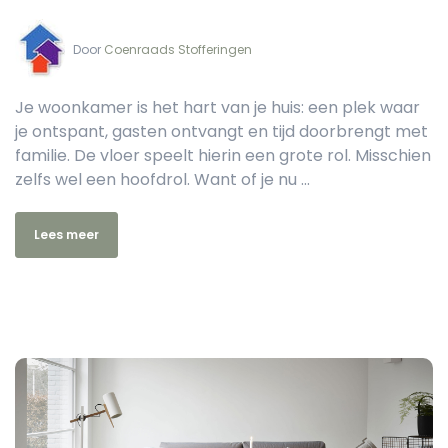
Door‏‏‎ ‎
Coenraads Stofferingen
Je woonkamer is het hart van je huis: een plek waar
je ontspant, gasten ontvangt en tijd doorbrengt met
familie. De vloer speelt hierin een grote rol. Misschien
zelfs wel een hoofdrol. Want of je nu ...
Lees meer