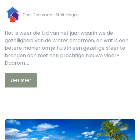
Door‏‏‎ ‎
Coenraads Stofferingen
Het is weer die tijd van het jaar waarin we de
gezelligheid van de winter omarmen, en wat is een
betere manier om je huis in een gezellige sfeer te
brengen dan met een prachtige nieuwe vloer?
Daarom ...
Lees meer