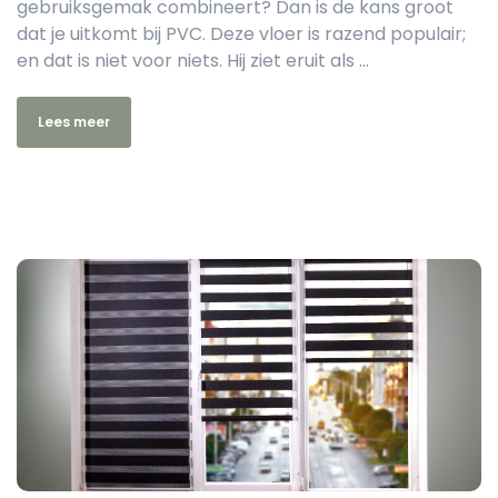
gebruiksgemak combineert? Dan is de kans groot
dat je uitkomt bij PVC. Deze vloer is razend populair;
en dat is niet voor niets. Hij ziet eruit als ...
Lees meer