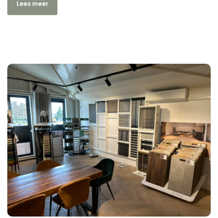
Lees meer