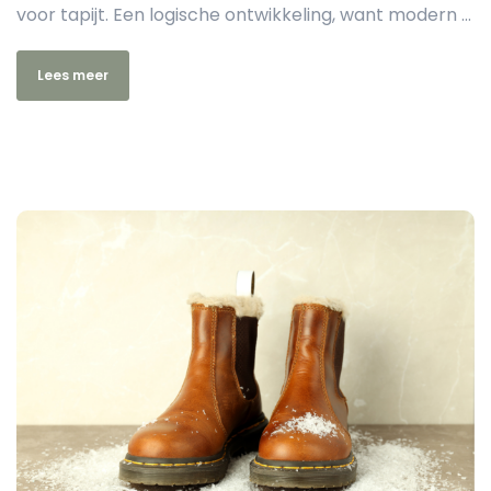
voor tapijt. Een logische ontwikkeling, want modern ...
Lees meer