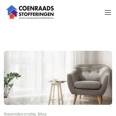
Raamdecoratie
,
Blog