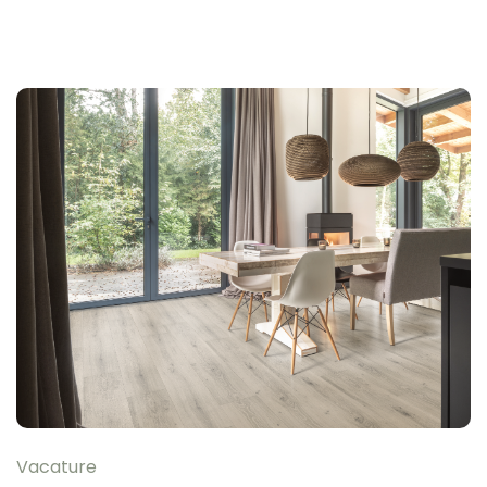
Vacature