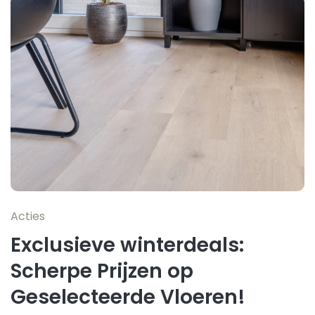
Acties
Exclusieve winterdeals:
Scherpe Prijzen op
Geselecteerde Vloeren!