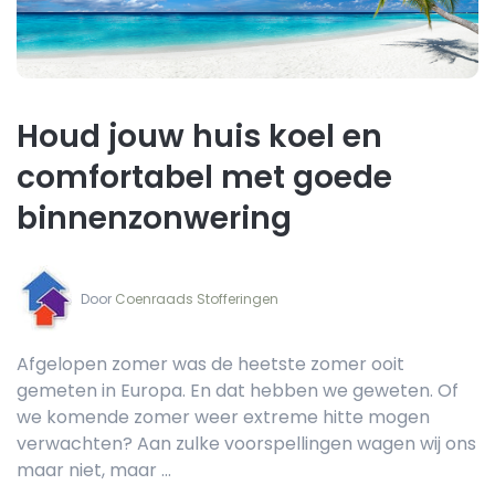
Houd jouw huis koel en
comfortabel met goede
binnenzonwering
Door‏‏‎ ‎
Coenraads Stofferingen
Afgelopen zomer was de heetste zomer ooit
gemeten in Europa. En dat hebben we geweten. Of
we komende zomer weer extreme hitte mogen
verwachten? Aan zulke voorspellingen wagen wij ons
maar niet, maar ...