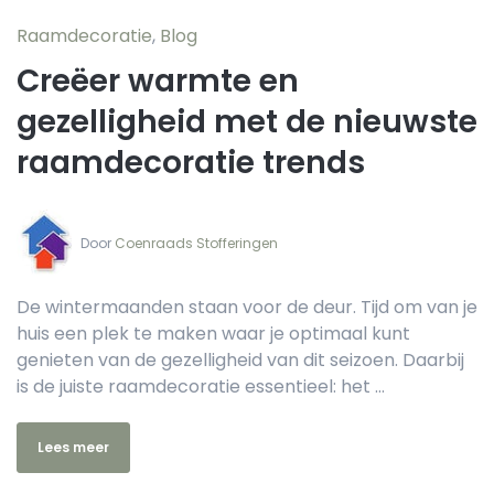
Raamdecoratie
,
Blog
Creëer warmte en
gezelligheid met de nieuwste
raamdecoratie trends
Door‏‏‎ ‎
Coenraads Stofferingen
De wintermaanden staan voor de deur. Tijd om van je
huis een plek te maken waar je optimaal kunt
genieten van de gezelligheid van dit seizoen. Daarbij
is de juiste raamdecoratie essentieel: het ...
Lees meer