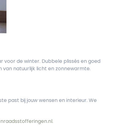
aar voor de winter. Dubbele plissés en goed
n van natuurlijk licht en zonnewarmte.
ste past bij jouw wensen en interieur. We
nraadsstofferingen.nl.