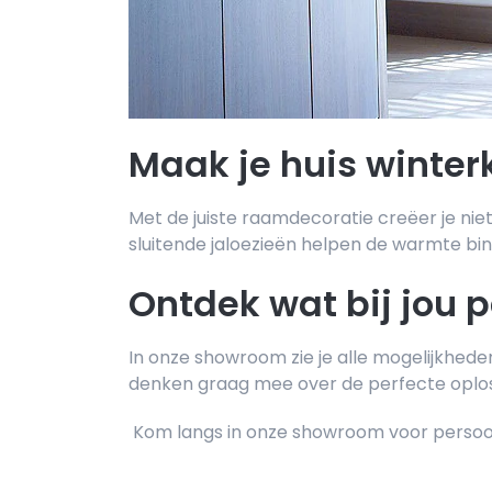
Maak je huis winter
Met de juiste raamdecoratie creëer je niet
sluitende jaloezieën helpen de warmte bin
Ontdek wat bij jou 
In onze showroom zie je alle mogelijkheden 
denken graag mee over de perfecte oplos
Kom langs in onze showroom voor persoonl